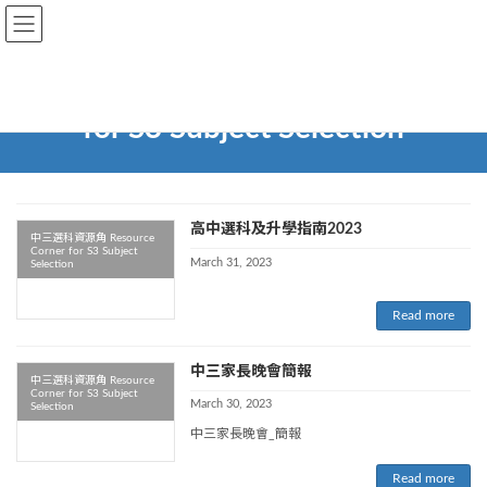
Career and Life Planning
中三選科資源角 Resource Corner
for S3 Subject Selection
高中選科及升學指南2023
中三選科資源角 Resource
Corner for S3 Subject
March 31, 2023
Selection
Read more
中三家長晚會簡報
中三選科資源角 Resource
Corner for S3 Subject
March 30, 2023
Selection
中三家長晚會_簡報
Read more