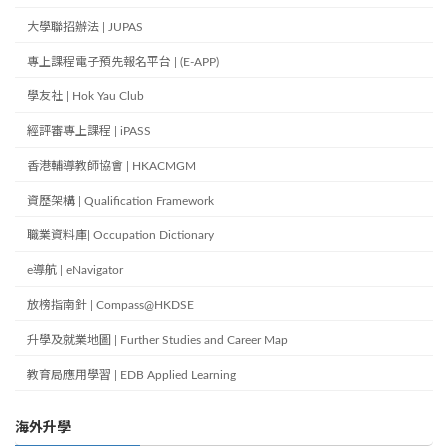
大學聯招辦法 | JUPAS
專上課程電子預先報名平台 | (E-APP)
學友社 | Hok Yau Club
經評審專上課程 | iPASS
香港輔導教師協會 | HKACMGM
資歷架構 | Qualification Framework
職業資料庫| Occupation Dictionary
e導航 | eNavigator
放榜指南針 | Compass@HKDSE
升學及就業地圖 | Further Studies and Career Map
教育局應用學習 | EDB Applied Learning
海外升學