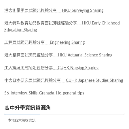
港大測量學面試師兄經驗分享 ｜HKU Surveying Sharing
港大特殊教育幼兒教育面試師姐經驗分享 ｜HKU Early Childhood
Education Sharing
工程面試師兄經驗分享 ｜Engineering Sharing
港大精算面試師兄經驗分享 ｜HKU Actuarial Science Sharing
中大護理面試師姐經驗分享 ｜CUHK Nursing Sharing
中大日本研究面試師兄經驗分享 ｜CUHK Japanese Studies Sharing
S6_Interview_Skills_Granada_Ho_general_tips
高中升學資訊資源角
本地各大院校資訊