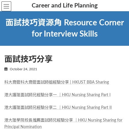
Career and Life Planning
面試技巧資源角 Resource Corner
for Interview Skills
面試技巧分享
October 24, 2021
科大商管科大商管面試師姐經驗分享 | HKUST BBA Sharing
港大護理面試師兄經驗分享一 ｜HKU Nursing Sharing Part I
港大護理面試師兄經驗分享二 ｜HKU Nursing Sharing Part II
港大理學院校長推薦面試師兄經驗分享 ｜HKU Nursing Sharing for
Principal Nomination